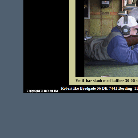
Emil har skudt med kaliber 30-06 s