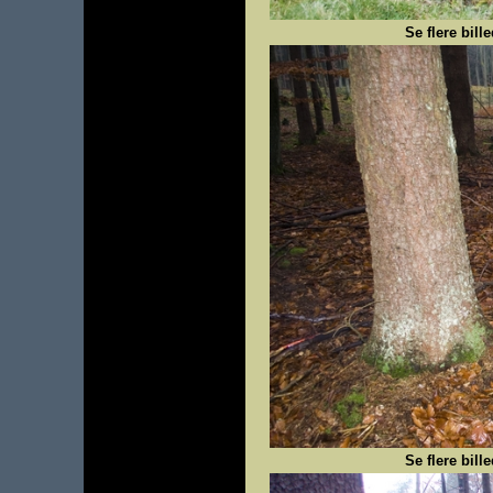
Se flere bill
Se flere bill